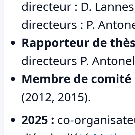
directeur : D. Lannes
directeurs : P. Antonel
Rapporteur de thè
directeurs P. Antonell
Membre de comité 
(2012, 2015).
2025 :
co-organisate