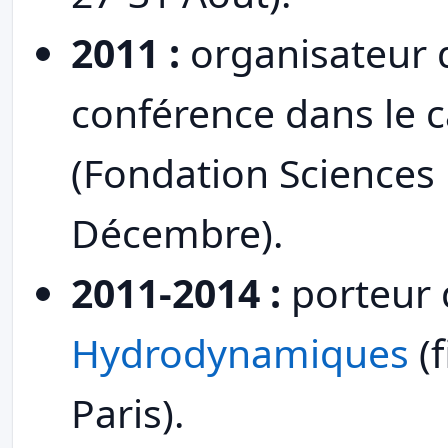
2011 :
organisateur 
conférence dans le 
(Fondation Sciences
Décembre).
2011-2014 :
porteur 
Hydrodynamiques
(f
Paris).