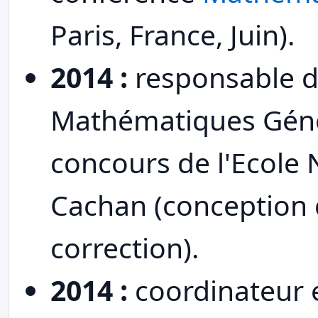
Paris, France, Juin).
2014 :
responsable de
Mathématiques Géné
concours de l'Ecole
Cachan (conception d
correction).
2014 :
coordinateur e