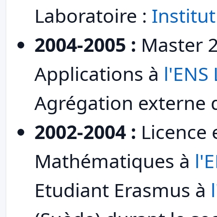
Laboratoire :
Institu
2004-2005 :
Master 2
Applications à
l'ENS 
Agrégation externe
2002-2004 :
Licence e
Mathématiques à
l'
Etudiant Erasmus à