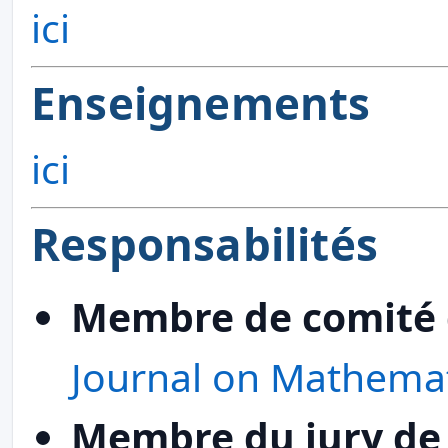
ici
Enseignements
ici
Responsabilités
Membre de comité d
Journal on Mathemat
Membre du jury de