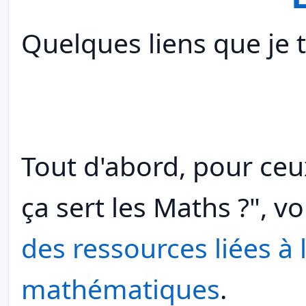
Quelques liens que je t
Tout d'abord, pour ce
ça sert les Maths ?", v
des ressources liées à 
mathématiques
.