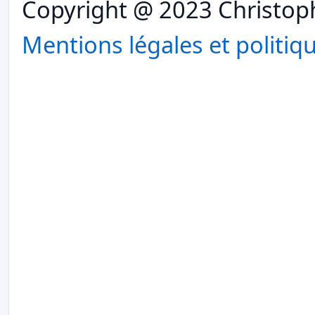
Copyright @ 2023 Christoph
Mentions légales et politiqu